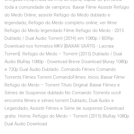
toda a comunidade de vampiros. Baixar Filme Assistir Refúgio
do Medo Online, assistir Refúgio do Medo dublado e
legendado, Refúgio do Medo completo online, ver filme
Refúgio do Medo legendado Filme Refúgio do Medo - 2015
Dublado / Dual Áudio Torrent (2014) em 1080p / BDRip
Download nos formatos MKV [BAIXAR GRÁTIS - Lacraia
Torrent]. Refúgio do Medo – Torrent (2015) Dublado / Dual
Áudio BluRay 1080p - Download Breve Download Bluray 1080p
e 720p Dual Áudio Dublado. Comando Filmes Comando
Torrents Filmes Torrent ComandoFilmes. Inicio; Baixar Filme:
Refúgio do Medo – Torrent Título Original: Baixar Filmes e
Séries de Suspense dublado No Comando Torrents você
encontra filmes e séries torrent Dublado, Dual Áudio e
Legendado, Assistir Filmes e Série de suspense Download
grátis. Home; Refúgio do Medo – Torrent (2015) BluRay 1080p
Dual Áudio Download.