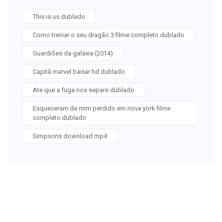
This is us dublado
Como treinar o seu dragão 3 filme completo dublado
Guardiões da galáxia (2014)
Capitã marvel baixar hd dublado
Ate que a fuga nos separe dublado
Esqueceram de mim perdido em nova york filme
completo dublado
Simpsons download mp4