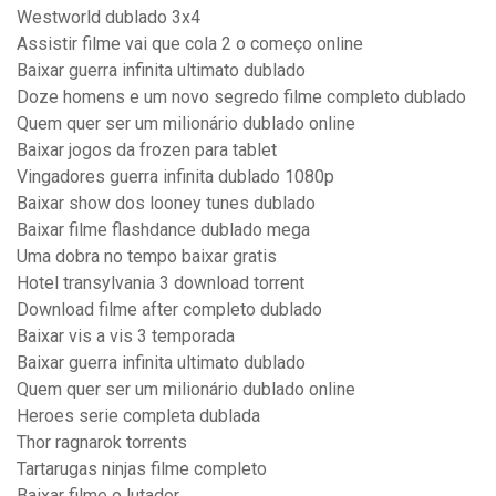
Westworld dublado 3x4
Assistir filme vai que cola 2 o começo online
Baixar guerra infinita ultimato dublado
Doze homens e um novo segredo filme completo dublado
Quem quer ser um milionário dublado online
Baixar jogos da frozen para tablet
Vingadores guerra infinita dublado 1080p
Baixar show dos looney tunes dublado
Baixar filme flashdance dublado mega
Uma dobra no tempo baixar gratis
Hotel transylvania 3 download torrent
Download filme after completo dublado
Baixar vis a vis 3 temporada
Baixar guerra infinita ultimato dublado
Quem quer ser um milionário dublado online
Heroes serie completa dublada
Thor ragnarok torrents
Tartarugas ninjas filme completo
Baixar filme o lutador