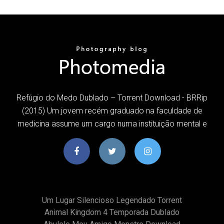
Refúgio do Medo Dublado – Torrent Download - BRRip
(2015) Um jovem recém graduado na faculdade de
medicina assume um cargo numa instituição mental e
Um Lugar Silencioso Legendado Torrent
Animal Kingdom 4 Temporada Dublado