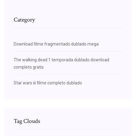
Category
Download filme fragmentado dublado mega
The walking dead 1 temporada dublado download
completo gratis
Star wars iii filme completo dublado
Tag Clouds