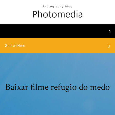
Baixar filme refugio do medo