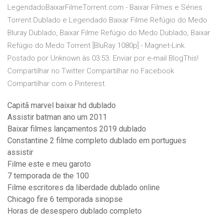
LegendadoBaixarFilmeTorrent.com - Baixar Filmes e Séries
Torrent Dublado e Legendado Baixar Filme Refúgio do Medo
Bluray Dublado, Baixar Filme Refúgio do Medo Dublado, Baixar
Refúgio do Medo Torrent [BluRay 1080p] - Magnet-Link.
Postado por Unknown às 03:53. Enviar por e-mail BlogThis!
Compartilhar no Twitter Compartilhar no Facebook
Compartilhar com o Pinterest.
Capitã marvel baixar hd dublado
Assistir batman ano um 2011
Baixar filmes lançamentos 2019 dublado
Constantine 2 filme completo dublado em portugues
assistir
Filme este e meu garoto
7 temporada de the 100
Filme escritores da liberdade dublado online
Chicago fire 6 temporada sinopse
Horas de desespero dublado completo