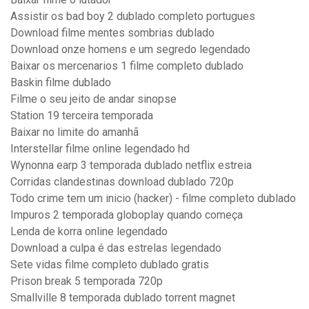
Assistir os bad boy 2 dublado completo portugues
Download filme mentes sombrias dublado
Download onze homens e um segredo legendado
Baixar os mercenarios 1 filme completo dublado
Baskin filme dublado
Filme o seu jeito de andar sinopse
Station 19 terceira temporada
Baixar no limite do amanhã
Interstellar filme online legendado hd
Wynonna earp 3 temporada dublado netflix estreia
Corridas clandestinas download dublado 720p
Todo crime tem um inicio (hacker) - filme completo dublado
Impuros 2 temporada globoplay quando começa
Lenda de korra online legendado
Download a culpa é das estrelas legendado
Sete vidas filme completo dublado gratis
Prison break 5 temporada 720p
Smallville 8 temporada dublado torrent magnet