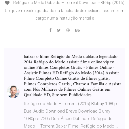
Refúgio do Medo Dublado – Torrent Download - BRRip (2015)
Um jovem recém graduado na faculdade de medicina assume um
cargo numa instituição mental e
baixar o filme Refúgio do Medo dublado legendado
2014 Refúgio do Medo assistir filme online vip tv
online Filmes Completos Gratis - Filmes Online -
Assistir Filmes HD Refúgio do Medo (2014) Assistir
Filme Completo Online Grátis de filmes grátis,
Filmes Completos Gratis , Chame a Família e Assista
com Nós Milhares de Filmes Onlines Grátis em
Qualidade HD, Site sem Publicidades
Refúgio do Medo – Torrent (2015) BluRay 1080p
Dual Áudio Download Breve Download Bluray
1080p e 720p Dual Áudio Dublado. Refúgio do
Medo – Torrent Baixar Filme: Refúgio do Medo …