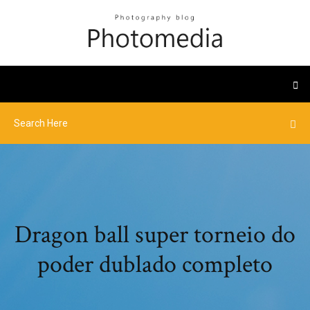
Dragon ball super torneio do
poder dublado completo