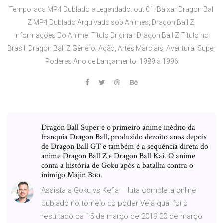
Temporada MP4 Dublado e Legendado. out 01. Baixar Dragon Ball
Z MP4 Dublado Arquivado sob Animes, Dragon Ball Z;
Informações Do Anime: Título Original: Dragon Ball Z Título no
Brasil: Dragon Ball Z Gênero: Ação, Artes Marciais, Aventura, Super
Poderes Ano de Lançamento: 1989 à 1996
Dragon Ball Super é o primeiro anime inédito da
franquia Dragon Ball, produzido dezoito anos depois
de Dragon Ball GT e também é a sequência direta do
anime Dragon Ball Z e Dragon Ball Kai. O anime
conta a história de Goku após a batalha contra o
inimigo Majin Boo.
Assista a Goku vs Kefla – luta completa online
dublado no torneio do poder Veja qual foi o
resultado da 15 de março de 2019 20 de março