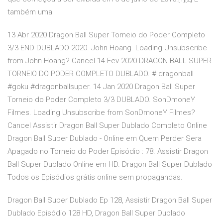
também uma
13 Abr 2020 Dragon Ball Super Torneio do Poder Completo
3/3 END DUBLADO 2020. John Hoang. Loading Unsubscribe
from John Hoang? Cancel 14 Fev 2020 DRAGON BALL SUPER
TORNEIO DO PODER COMPLETO DUBLADO. # dragonball
#goku #dragonballsuper. 14 Jan 2020 Dragon Ball Super
Torneio do Poder Completo 3/3 DUBLADO. SonDmoneY
Filmes. Loading Unsubscribe from SonDmoneY Filmes?
Cancel Assistir Dragon Ball Super Dublado Completo Online
Dragon Ball Super Dublado - Online em Quem Perder Sera
Apagado no Torneio do Poder Episódio : 78. Assistir Dragon
Ball Super Dublado Online em HD. Dragon Ball Super Dublado
Todos os Episódios grátis online sem propagandas.
Dragon Ball Super Dublado Ep 128, Assistir Dragon Ball Super
Dublado Episódio 128 HD, Dragon Ball Super Dublado