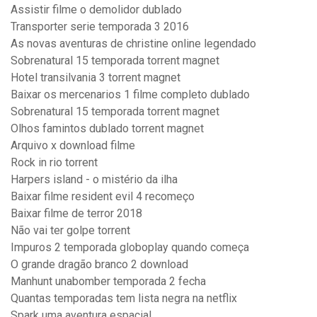
Assistir filme o demolidor dublado
Transporter serie temporada 3 2016
As novas aventuras de christine online legendado
Sobrenatural 15 temporada torrent magnet
Hotel transilvania 3 torrent magnet
Baixar os mercenarios 1 filme completo dublado
Sobrenatural 15 temporada torrent magnet
Olhos famintos dublado torrent magnet
Arquivo x download filme
Rock in rio torrent
Harpers island - o mistério da ilha
Baixar filme resident evil 4 recomeço
Baixar filme de terror 2018
Não vai ter golpe torrent
Impuros 2 temporada globoplay quando começa
O grande dragão branco 2 download
Manhunt unabomber temporada 2 fecha
Quantas temporadas tem lista negra na netflix
Spark uma aventura espacial