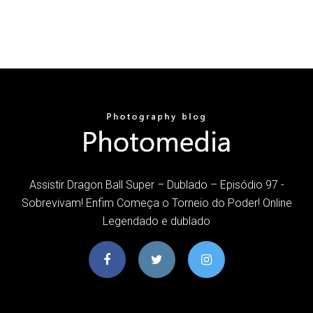
Assistir Dragon Ball Super – Dublado – Episódio 97 -
Sobrevivam! Enfim Começa o Torneio do Poder! Online
Legendado e dublado