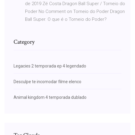
de 2019 Zé Costa Dragon Ball Super / Torneio do
Poder No Comment on Torneio do Poder Dragon
Ball Super. O que é o Torneio do Poder?
Category
Legacies 2 temporada ep 4 legendado
Desculpe te incomodar filme elenco
Animal kingdom 4 temporada dublado