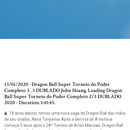
13/01/2020 · Dragon Ball Super Torneio do Poder
Completo 3_3 DUBLADO John Hoang. Loading Dragon
Ball Super Torneio do Poder Completo 2/3 DUBLADO
2020 - Duration: 1:41:45.
18 anos depois, temos uma nova saga de Dragon Ball das mãos
de seu criador, Akira Toriyama. Após a derrota de A história
começa 5 anos após o 28º Torneio de Artes Marciais. Dragon Ball