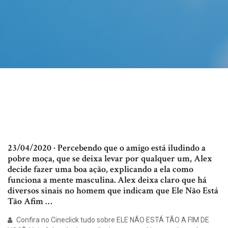
23/04/2020 · Percebendo que o amigo está iludindo a
pobre moça, que se deixa levar por qualquer um, Alex
decide fazer uma boa ação, explicando a ela como
funciona a mente masculina. Alex deixa claro que há
diversos sinais no homem que indicam que Ele Não Está
Tão Afim …
Confira no Cineclick tudo sobre ELE NÃO ESTÁ TÃO A FIM DE