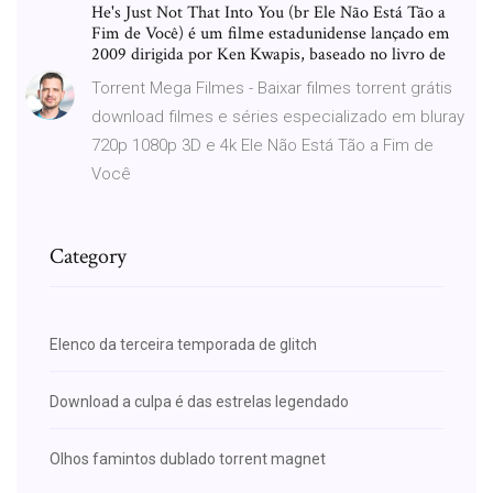
He's Just Not That Into You (br Ele Não Está Tão a
Fim de Você) é um filme estadunidense lançado em
2009 dirigida por Ken Kwapis, baseado no livro de
Torrent Mega Filmes - Baixar filmes torrent grátis
download filmes e séries especializado em bluray
720p 1080p 3D e 4k Ele Não Está Tão a Fim de
Você
Category
Elenco da terceira temporada de glitch
Download a culpa é das estrelas legendado
Olhos famintos dublado torrent magnet