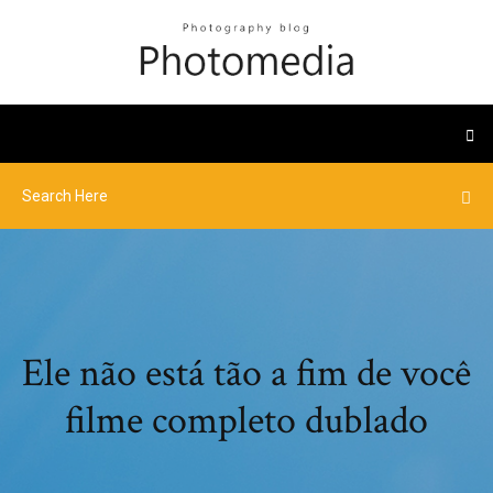
Ele não está tão a fim de você
filme completo dublado