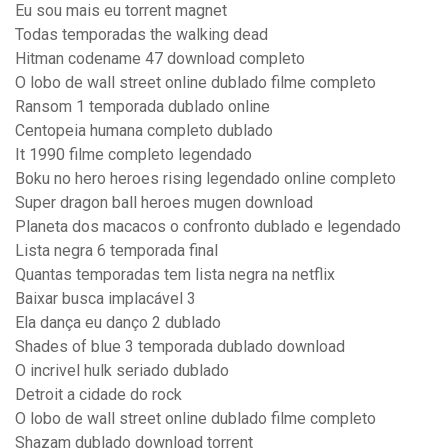
Eu sou mais eu torrent magnet
Todas temporadas the walking dead
Hitman codename 47 download completo
O lobo de wall street online dublado filme completo
Ransom 1 temporada dublado online
Centopeia humana completo dublado
It 1990 filme completo legendado
Boku no hero heroes rising legendado online completo
Super dragon ball heroes mugen download
Planeta dos macacos o confronto dublado e legendado
Lista negra 6 temporada final
Quantas temporadas tem lista negra na netflix
Baixar busca implacável 3
Ela dança eu danço 2 dublado
Shades of blue 3 temporada dublado download
O incrivel hulk seriado dublado
Detroit a cidade do rock
O lobo de wall street online dublado filme completo
Shazam dublado download torrent