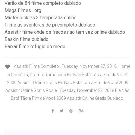
Verão de 84 filme completo dublado
Mega filmes . org
Mister pickles 3 temporada online
Filme as aventuras de pi completo dublado
Assistir filme onde os fracos nao tem vez online dublado
Baskin filme dublado
Baixar filme refugio do medo
Assistir Filme Completo . Tuesday, November 27, 2018. Home
» Comédia, Drama, Romance » Ele Não Está Tão a Fim de Você
2009 Assistir Online Gratis Ele Não Está Tão a Fim de Você 2009
Assistir Online Gratis Rosie | Tuesday, November 27, 2018 Ele Não
Está Tão a Fim de Você 2009 Assistir Online Gratis Dublado.