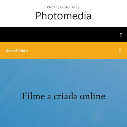
Filme a criada online