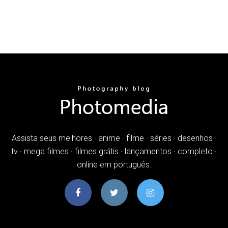
Assista seus melhores · anime · filme · séries · desenhos ·
tv · mega filmes · filmes grátis · lançamentos · completo ·
online em português.