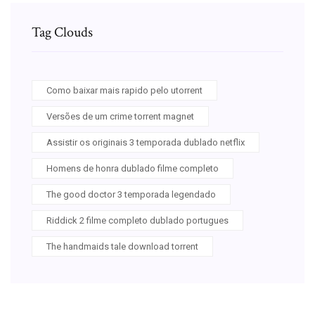
Tag Clouds
Como baixar mais rapido pelo utorrent
Versões de um crime torrent magnet
Assistir os originais 3 temporada dublado netflix
Homens de honra dublado filme completo
The good doctor 3 temporada legendado
Riddick 2 filme completo dublado portugues
The handmaids tale download torrent