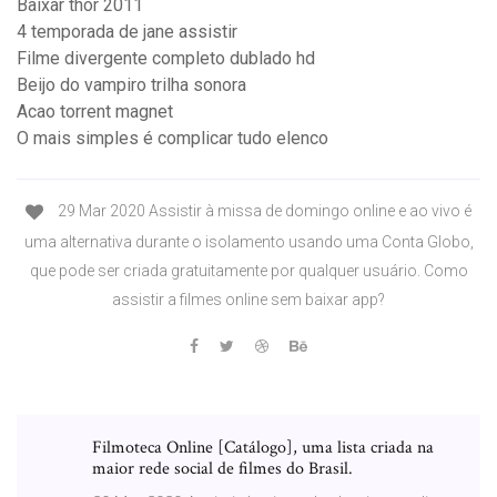
Baixar thor 2011
4 temporada de jane assistir
Filme divergente completo dublado hd
Beijo do vampiro trilha sonora
Acao torrent magnet
O mais simples é complicar tudo elenco
29 Mar 2020 Assistir à missa de domingo online e ao vivo é
uma alternativa durante o isolamento usando uma Conta Globo,
que pode ser criada gratuitamente por qualquer usuário. Como
assistir a filmes online sem baixar app?
Filmoteca Online [Catálogo], uma lista criada na
maior rede social de filmes do Brasil.