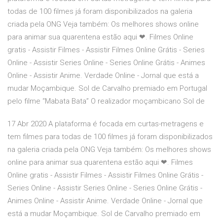
todas de 100 filmes já foram disponibilizados na galeria
criada pela ONG Veja também: Os melhores shows online
para animar sua quarentena estão aqui ❤. Filmes Online
gratis - Assistir Filmes - Assistir Filmes Online Grátis - Series
Online - Assistir Series Online - Series Online Grátis - Animes
Online - Assistir Anime. Verdade Online - Jornal que está a
mudar Moçambique. Sol de Carvalho premiado em Portugal
pelo filme “Mabata Bata” O realizador moçambicano Sol de
17 Abr 2020 A plataforma é focada em curtas-metragens e
tem filmes para todas de 100 filmes já foram disponibilizados
na galeria criada pela ONG Veja também: Os melhores shows
online para animar sua quarentena estão aqui ❤. Filmes
Online gratis - Assistir Filmes - Assistir Filmes Online Grátis -
Series Online - Assistir Series Online - Series Online Grátis -
Animes Online - Assistir Anime. Verdade Online - Jornal que
está a mudar Moçambique. Sol de Carvalho premiado em