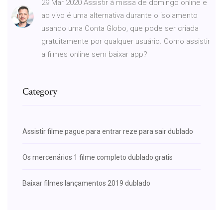
29 Mar 2020 Assistir à missa de domingo online e
ao vivo é uma alternativa durante o isolamento
usando uma Conta Globo, que pode ser criada
gratuitamente por qualquer usuário. Como assistir
a filmes online sem baixar app?
Category
Assistir filme pague para entrar reze para sair dublado
Os mercenários 1 filme completo dublado gratis
Baixar filmes lançamentos 2019 dublado