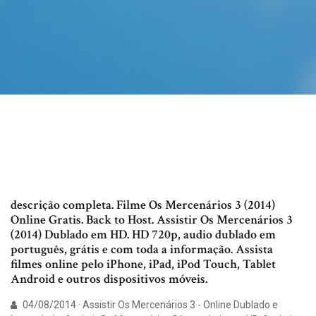
descrição completa. Filme Os Mercenários 3 (2014)
Online Gratis. Back to Host. Assistir Os Mercenários 3
(2014) Dublado em HD. HD 720p, audio dublado em
português, grátis e com toda a informação. Assista
filmes online pelo iPhone, iPad, iPod Touch, Tablet
Android e outros dispositivos móveis.
04/08/2014 · Assistir Os Mercenários 3 - Online Dublado e