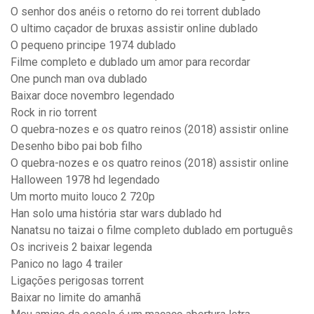
O senhor dos anéis o retorno do rei torrent dublado
O ultimo caçador de bruxas assistir online dublado
O pequeno principe 1974 dublado
Filme completo e dublado um amor para recordar
One punch man ova dublado
Baixar doce novembro legendado
Rock in rio torrent
O quebra-nozes e os quatro reinos (2018) assistir online
Desenho bibo pai bob filho
O quebra-nozes e os quatro reinos (2018) assistir online
Halloween 1978 hd legendado
Um morto muito louco 2 720p
Han solo uma história star wars dublado hd
Nanatsu no taizai o filme completo dublado em português
Os incriveis 2 baixar legenda
Panico no lago 4 trailer
Ligações perigosas torrent
Baixar no limite do amanhã