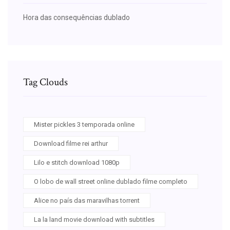
Hora das consequências dublado
Tag Clouds
Mister pickles 3 temporada online
Download filme rei arthur
Lilo e stitch download 1080p
O lobo de wall street online dublado filme completo
Alice no país das maravilhas torrent
La la land movie download with subtitles