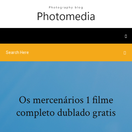
Os mercenários 1 filme
completo dublado gratis