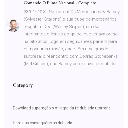
Comando O Filme Nacional - Completo
23/04/2018 · No Torrent Os Mercenários 3, Barney
(Sylvester Stallone) e sua trupe de mercenários
resgatam Doc (Wesley Snipes), um dos
integrantes originais do grupo, que estava preso
há oito anos.Logo em seguida eles partem para
cumprir uma missão, onde têm uma grande
surpresa: o reencontro com Conrad Stonebanks
(Mel Gibson), que Barney acreditava ter matado.
Category
Download superação o milagre da fé dublado utorrent
Hora das consequências dublado